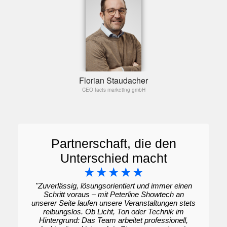
Florian Staudacher
CEO facts marketing gmbH
Partnerschaft, die den
Unterschied macht
☆
☆
☆
☆
☆
"Zuverlässig, lösungsorientiert und immer einen
Schritt voraus – mit Peterline Showtech an
unserer Seite laufen unsere Veranstaltungen stets
reibungslos. Ob Licht, Ton oder Technik im
Hintergrund: Das Team arbeitet professionell,