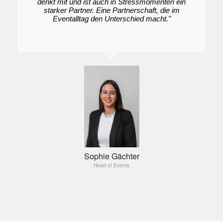
denkt mit und ist auch in Stressmomenten ein
starker Partner. Eine Partnerschaft, die im
Eventalltag den Unterschied macht."
Sophie Gächter
Head of Events