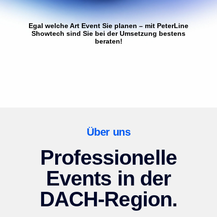
Egal welche Art Event Sie planen – mit PeterLine
Showtech sind Sie bei der Umsetzung bestens
beraten!
Über uns
Professionelle
Events in der
DACH-Region.