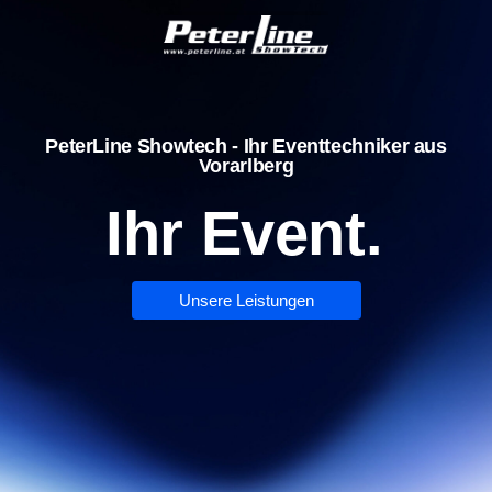
PeterLine Showtech - Ihr Eventtechniker aus
Vorarlberg
Ihr Event.
Unsere Leistungen