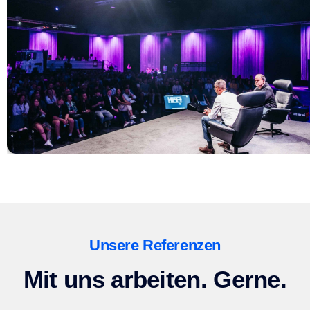
Unsere Referenzen
Mit uns arbeiten. Gerne.