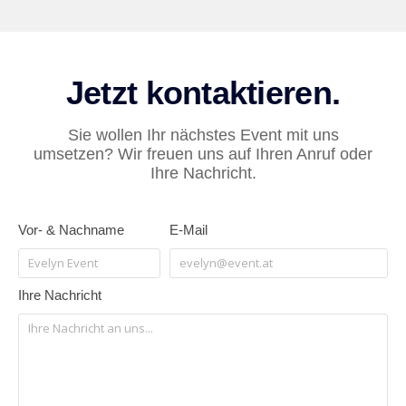
Jetzt kontaktieren.
Sie wollen Ihr nächstes Event mit uns
umsetzen? Wir freuen uns auf Ihren Anruf oder
Ihre Nachricht.
Vor- & Nachname
E-Mail
Ihre Nachricht