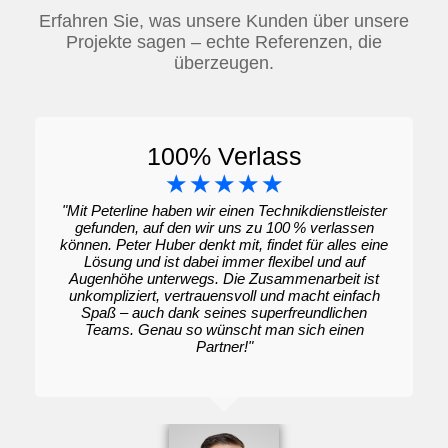
Erfahren Sie, was unsere Kunden über unsere
Projekte sagen – echte Referenzen, die
überzeugen.
100% Verlass
☆
☆
☆
☆
☆
"Mit Peterline haben wir einen Technikdienstleister
gefunden, auf den wir uns zu 100 % verlassen
können. Peter Huber denkt mit, findet für alles eine
Lösung und ist dabei immer flexibel und auf
Augenhöhe unterwegs. Die Zusammenarbeit ist
unkompliziert, vertrauensvoll und macht einfach
Spaß – auch dank seines superfreundlichen
Teams. Genau so wünscht man sich einen
Partner!"