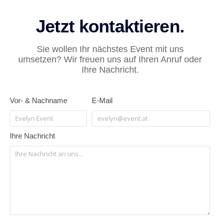
Jetzt kontaktieren.
Sie wollen Ihr nächstes Event mit uns
umsetzen? Wir freuen uns auf Ihren Anruf oder
Ihre Nachricht.
Vor- & Nachname
E-Mail
Ihre Nachricht