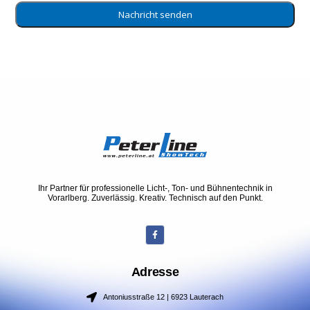
Nachricht senden
Ihr Partner für professionelle Licht-, Ton- und Bühnentechnik in
Vorarlberg. Zuverlässig. Kreativ. Technisch auf den Punkt.
Adresse
Antoniusstraße 12 | 6923 Lauterach