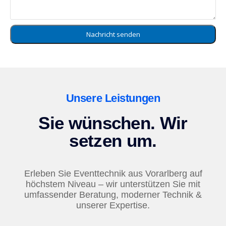
Nachricht senden
Unsere Leistungen
Sie wünschen. Wir
setzen um.
Erleben Sie Eventtechnik aus Vorarlberg auf
höchstem Niveau – wir unterstützen Sie mit
umfassender Beratung, moderner Technik &
unserer Expertise.